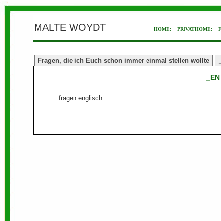
MALTE WOYDT
HOME:
PRIVATHOME:
Fragen, die ich Euch schon immer einmal stellen wollte
_EN
fragen englisch