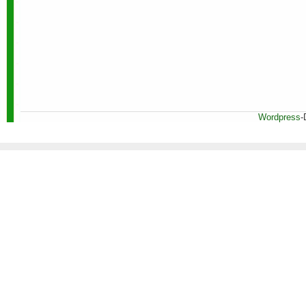
Wordpress
-