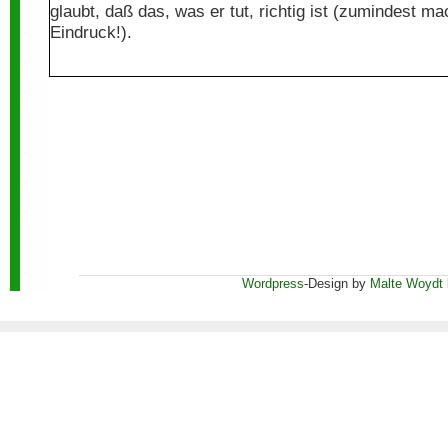
glaubt, daß das, was er tut, richtig ist (zumindest ma
Eindruck!).
Wordpress
-Design by
Malte Woydt