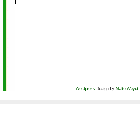
Wordpress
-Design by
Malte Woydt