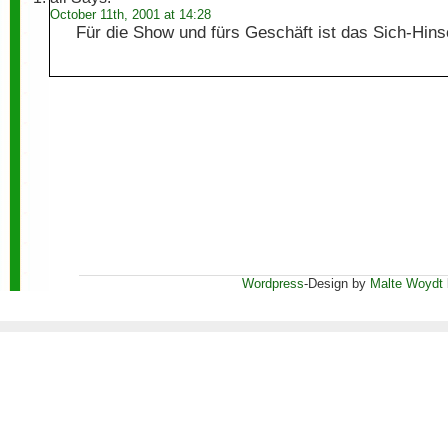
October 11th, 2001 at 14:28
Für die Show und fürs Geschäft ist das Sich-Hin
Wordpress
-Design by
Malte Woydt