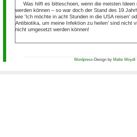
Was hilft es bitteschoen, wenn die meisten Ideen
werden können – so war doch der Stand des 19 Jahrh
wie ‘Ich möchte in acht Stunden in die USA reisen’ o
Antibiotika, um meine Infektion zu heilen’ sind nicht v
nicht umgesetzt werden können!
Wordpress
-Design by
Malte Woydt