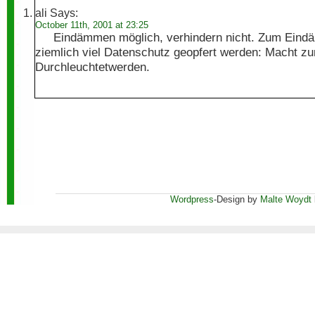
ali
Says:
October 11th, 2001 at 23:25
Eindämmen möglich, verhindern nicht. Zum Ein
ziemlich viel Datenschutz geopfert werden: Macht z
Durchleuchtetwerden.
Wordpress
-Design by
Malte Woydt