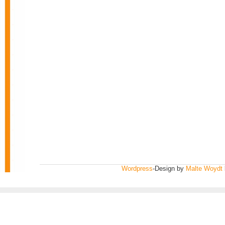
Wordpress
-Design by
Malte Woydt