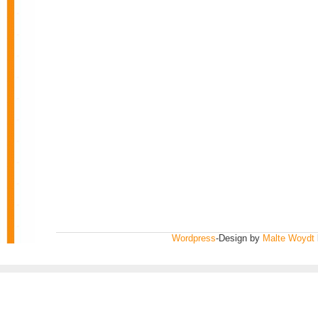
Wordpress
-Design by
Malte Woydt