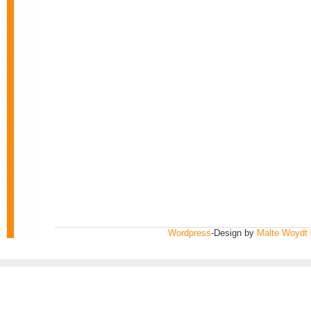
Wordpress
-Design by
Malte Woydt