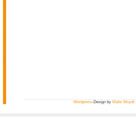
Wordpress
-Design by
Malte Woydt