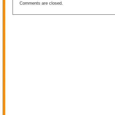
Comments are closed.