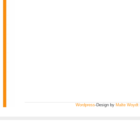
Wordpress
-Design by
Malte Woydt