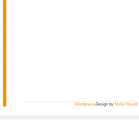
Wordpress
-Design by
Malte Woydt