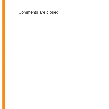
Nation
Comments are closed.