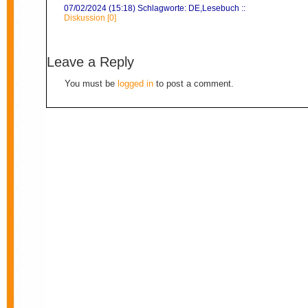
07/02/2024 (15:18) Schlagworte:
DE
,
Lesebuch
::
Diskussion [0]
Leave a Reply
You must be
logged in
to post a comment.