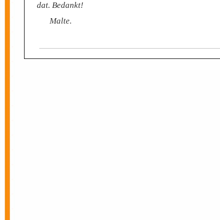
dat. Bedankt!
Malte.