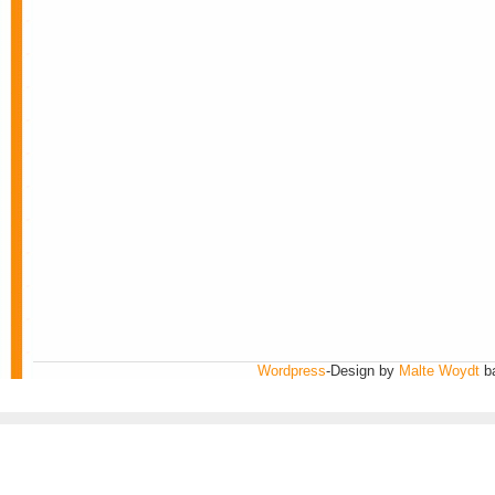
Wordpress
-Design by
Malte Woydt
b