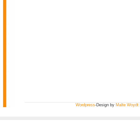
Wordpress
-Design by
Malte Woydt