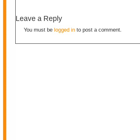
Leave a Reply
You must be
logged in
to post a comment.