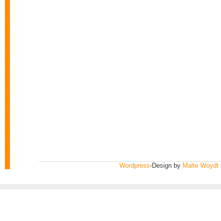
Wordpress
-Design by
Malte Woydt