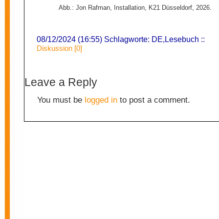
Abb.: Jon Rafman, Installation, K21 Düsseldorf, 2026.
08/12/2024 (16:55) Schlagworte:
DE
,
Lesebuch
::
Diskussion [0]
Leave a Reply
You must be
logged in
to post a comment.