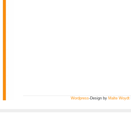
Wordpress
-Design by
Malte Woydt