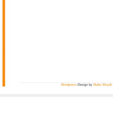
Wordpress
-Design by
Malte Woydt