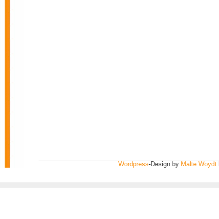
Wordpress
-Design by
Malte Woydt