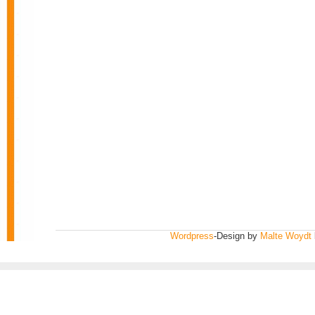
Wordpress
-Design by
Malte Woydt