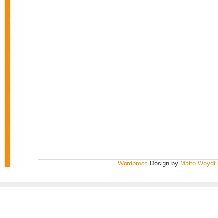
Wordpress
-Design by
Malte Woydt