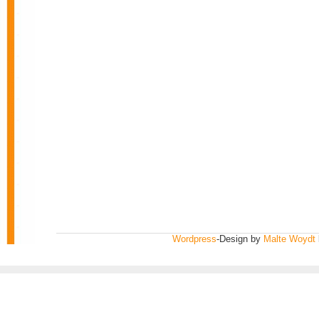
Wordpress
-Design by
Malte Woydt