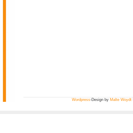
Wordpress
-Design by
Malte Woydt