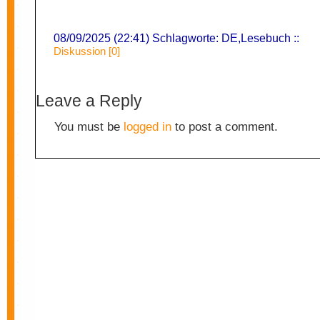
08/09/2025 (22:41) Schlagworte:
DE
,
Lesebuch
::
Diskussion [0]
Leave a Reply
You must be
logged in
to post a comment.