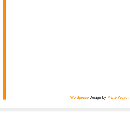
Wordpress
-Design by
Malte Woydt