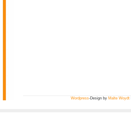
Wordpress
-Design by
Malte Woydt