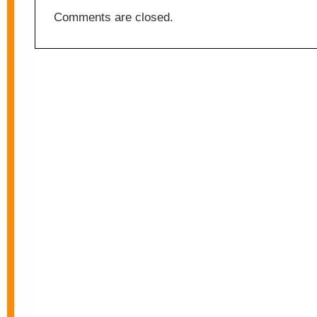
Comments are closed.