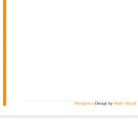
Wordpress
-Design by
Malte Woydt