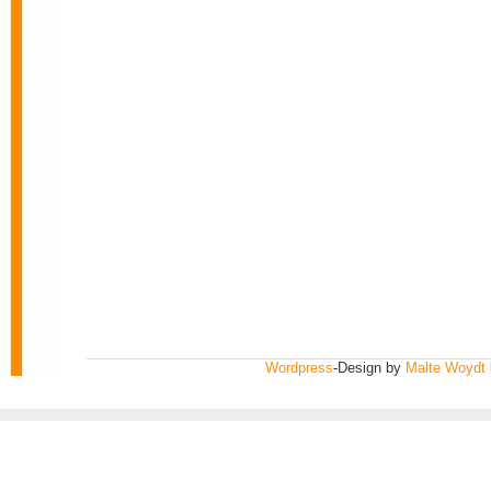
Wordpress
-Design by
Malte Woydt