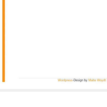
Wordpress
-Design by
Malte Woydt