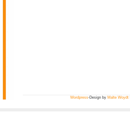
Wordpress
-Design by
Malte Woydt