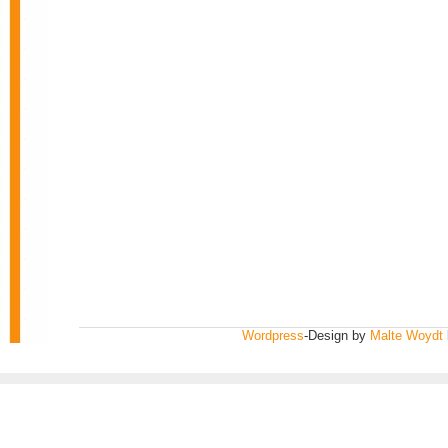
Wordpress
-Design by
Malte Woydt