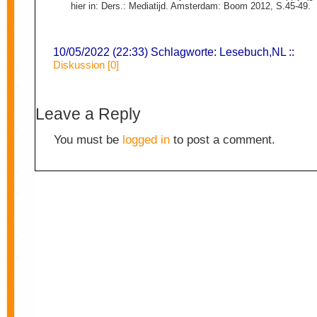
hier in: Ders.: Mediatijd. Amsterdam: Boom 2012, S.45-49.
10/05/2022 (22:33) Schlagworte:
Lesebuch
,
NL
::
Diskussion [0]
Leave a Reply
You must be
logged in
to post a comment.