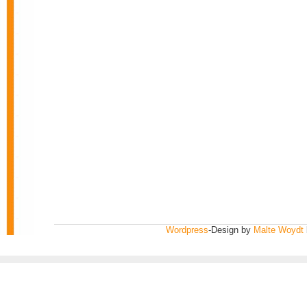
Wordpress
-Design by
Malte Woydt