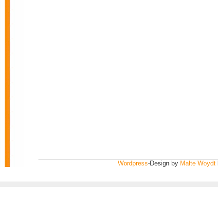
Wordpress
-Design by
Malte Woydt