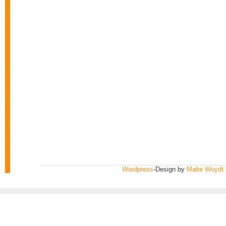
Wordpress
-Design by
Malte Woydt