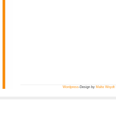
Wordpress
-Design by
Malte Woydt