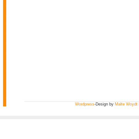
Wordpress
-Design by
Malte Woydt