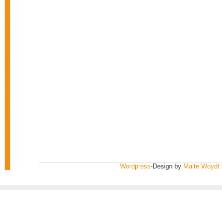
Wordpress
-Design by
Malte Woydt