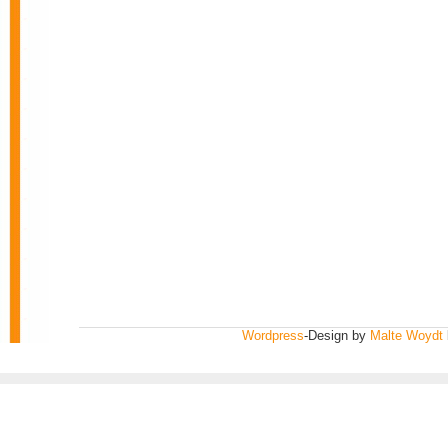
Wordpress
-Design by
Malte Woydt