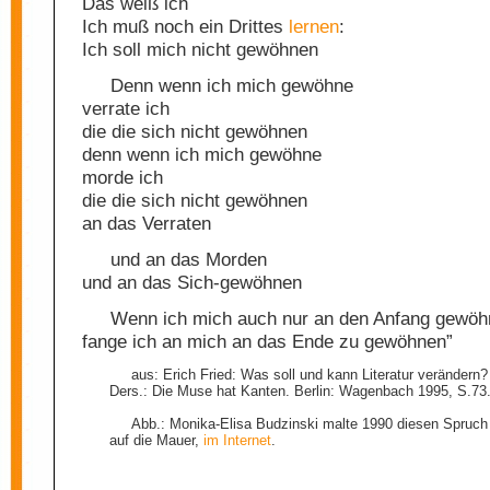
Das weiß ich
Ich muß noch ein Drittes
lernen
:
Ich soll mich nicht gewöhnen
Denn wenn ich mich gewöhne
verrate ich
die die sich nicht gewöhnen
denn wenn ich mich gewöhne
morde ich
die die sich nicht gewöhnen
an das Verraten
und an das Morden
und an das Sich-gewöhnen
Wenn ich mich auch nur an den Anfang gewöh
fange ich an mich an das Ende zu gewöhnen”
aus: Erich Fried: Was soll und kann Literatur verändern? 
Ders.: Die Muse hat Kanten. Berlin: Wagenbach 1995, S.73
Abb.: Monika-Elisa Budzinski malte 1990 diesen Spruch 
auf die Mauer,
im Internet
.