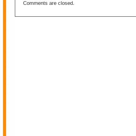
Comments are closed.