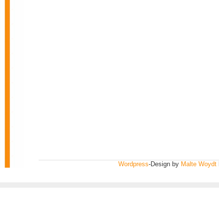
Wordpress
-Design by
Malte Woydt