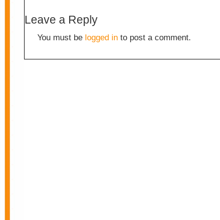
Leave a Reply
You must be
logged in
to post a comment.