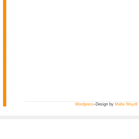
Wordpress
-Design by
Malte Woydt