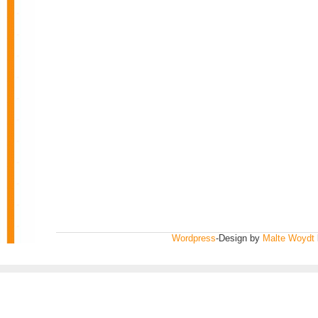
Wordpress
-Design by
Malte Woydt