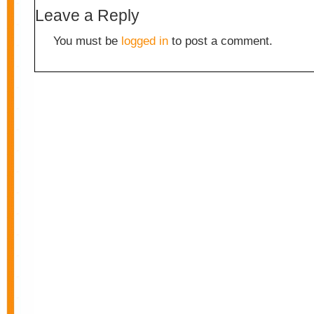
Leave a Reply
You must be
logged in
to post a comment.