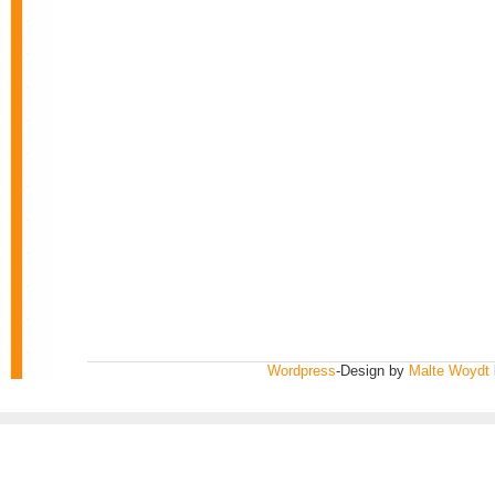
Wordpress
-Design by
Malte Woydt