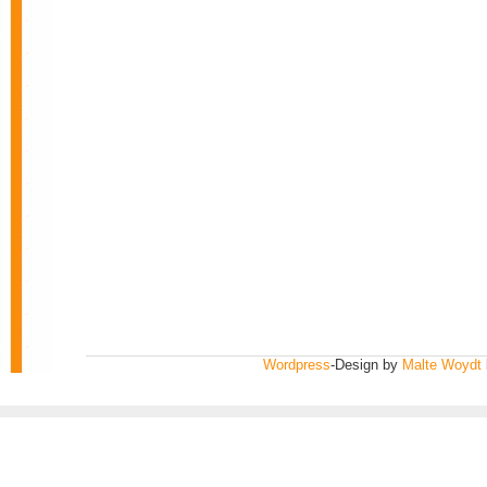
Wordpress
-Design by
Malte Woydt