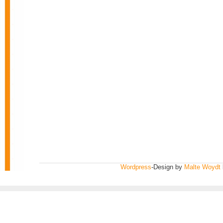
Wordpress
-Design by
Malte Woydt