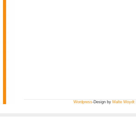
Wordpress
-Design by
Malte Woydt