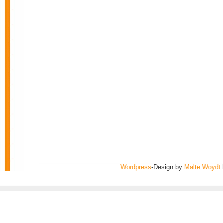
Wordpress
-Design by
Malte Woydt