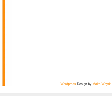
Wordpress
-Design by
Malte Woydt