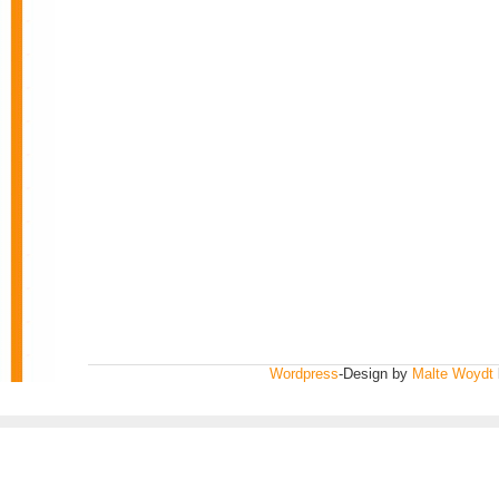
Wordpress
-Design by
Malte Woydt