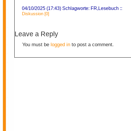
04/10/2025 (17:43) Schlagworte:
FR
,
Lesebuch
::
Diskussion [0]
Leave a Reply
You must be
logged in
to post a comment.