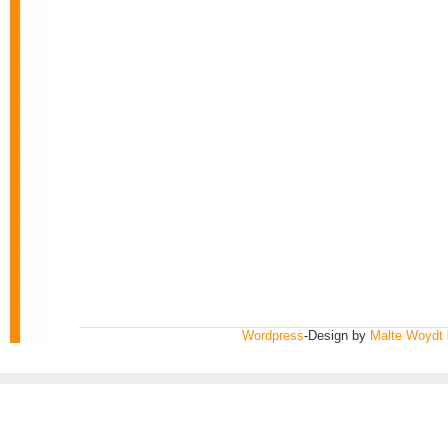
Wordpress
-Design by
Malte Woydt