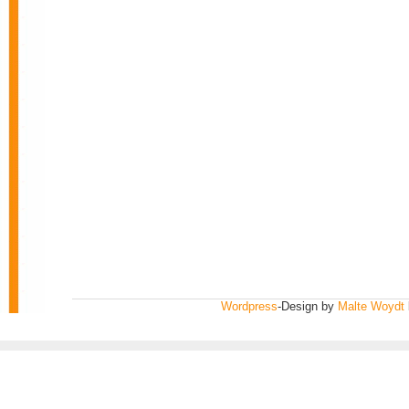
Wordpress
-Design by
Malte Woydt