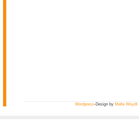
Wordpress
-Design by
Malte Woydt