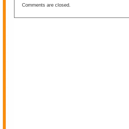
Comments are closed.